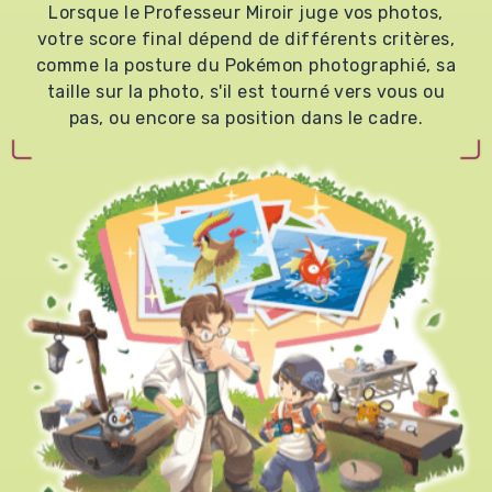
Lorsque le Professeur Miroir juge vos photos,
votre score final dépend de différents critères,
comme la posture du Pokémon photographié, sa
taille sur la photo, s'il est tourné vers vous ou
pas, ou encore sa position dans le cadre.