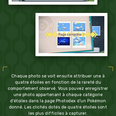
Chaque photo se voit ensuite attribuer une à
quatre étoiles en fonction de la rareté du
comportement observé. Vous pouvez enregistrer
une photo appartenant à chaque catégorie
d'étoiles dans la page Photodex d'un Pokémon
donné. Les clichés dotés de quatre étoiles sont
les plus difficiles à capturer.