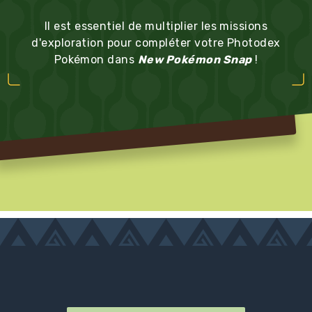
Il est essentiel de multiplier les missions
d'exploration pour compléter votre Photodex
Pokémon dans
New Pokémon Snap
!